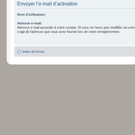
Envoyer l’e-mail d’activation
Nom d’utilisateur:
Adresse e-mail:
Adresse e-mail associée à votre compte. Si vous ne l’avez pas modifiée via votre p
s’agit de l’adresse que vous avez fournie lors de votre enregistrement.
Index du forum