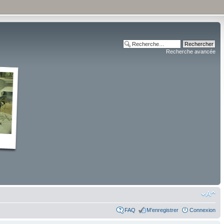
Recherche avancée
FAQ
M’enregistrer
Connexion