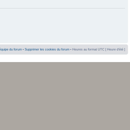
équipe du forum
•
Supprimer les cookies du forum
• Heures au format UTC [ Heure d’été ]