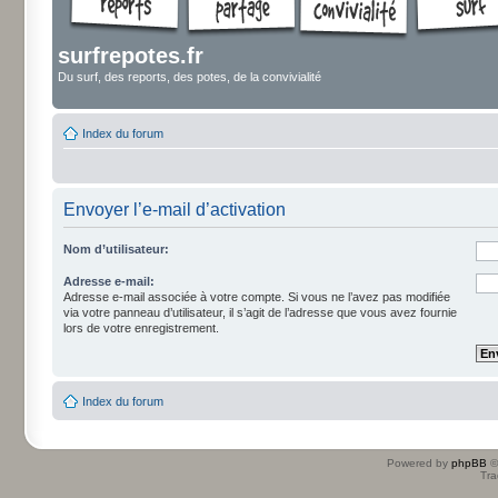
surfrepotes.fr
Du surf, des reports, des potes, de la convivialité
Index du forum
Envoyer l’e-mail d’activation
Nom d’utilisateur:
Adresse e-mail:
Adresse e-mail associée à votre compte. Si vous ne l’avez pas modifiée
via votre panneau d’utilisateur, il s’agit de l’adresse que vous avez fournie
lors de votre enregistrement.
Index du forum
Powered by
phpBB
©
Tra