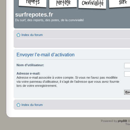
surfrepotes.fr
Du surf, des reports, des potes, de la convivialité
Index du forum
Envoyer l’e-mail d’activation
Nom d’utilisateur:
Adresse e-mail:
Adresse e-mail associée à votre compte. Si vous ne l’avez pas modifiée
via votre panneau d’utilisateur, il s’agit de l’adresse que vous avez fournie
lors de votre enregistrement.
Index du forum
Powered by
phpBB
©
Tra