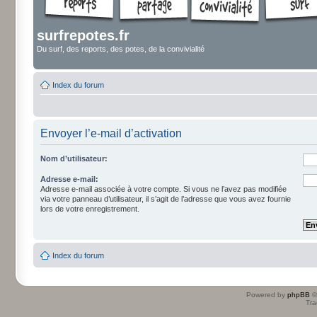
surfrepotes.fr
Du surf, des reports, des potes, de la convivialité
Index du forum
Envoyer l’e-mail d’activation
Nom d’utilisateur:
Adresse e-mail:
Adresse e-mail associée à votre compte. Si vous ne l’avez pas modifiée
via votre panneau d’utilisateur, il s’agit de l’adresse que vous avez fournie
lors de votre enregistrement.
Index du forum
Powered by
phpBB
©
Tra