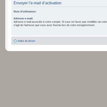
Envoyer l’e-mail d’activation
Nom d’utilisateur:
Adresse e-mail:
Adresse e-mail associée à votre compte. Si vous ne l’avez pas modifiée via votre p
s’agit de l’adresse que vous avez fournie lors de votre enregistrement.
Index du forum