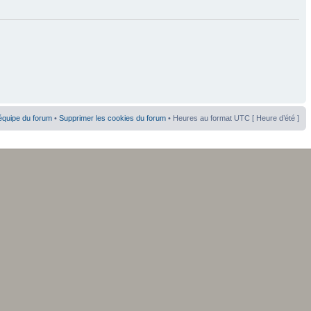
équipe du forum
•
Supprimer les cookies du forum
• Heures au format UTC [ Heure d’été ]