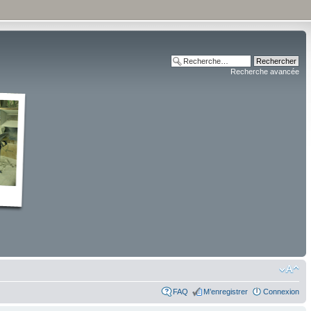
Recherche avancée
FAQ
M’enregistrer
Connexion