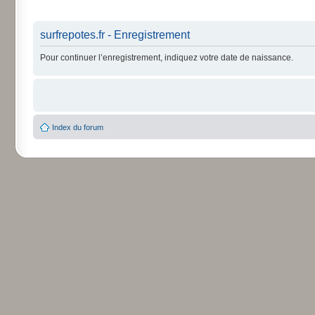
surfrepotes.fr - Enregistrement
Pour continuer l’enregistrement, indiquez votre date de naissance.
Index du forum