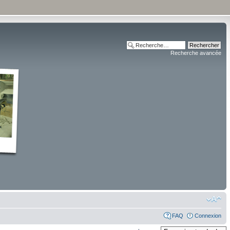
Recherche avancée
FAQ
Connexion