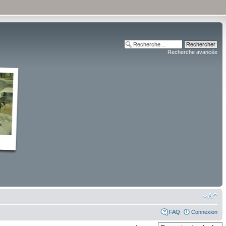
Recherche avancée
FAQ
Connexion