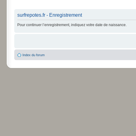
surfrepotes.fr - Enregistrement
Pour continuer l’enregistrement, indiquez votre date de naissance.
Index du forum