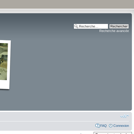
Recherche avancée
FAQ
Connexion