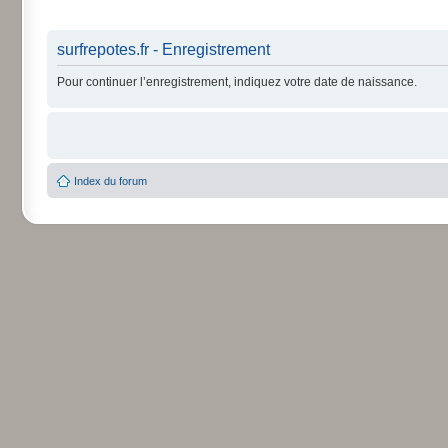
surfrepotes.fr - Enregistrement
Pour continuer l’enregistrement, indiquez votre date de naissance.
Index du forum