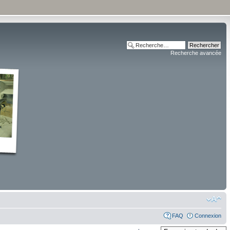
Recherche avancée
FAQ
Connexion