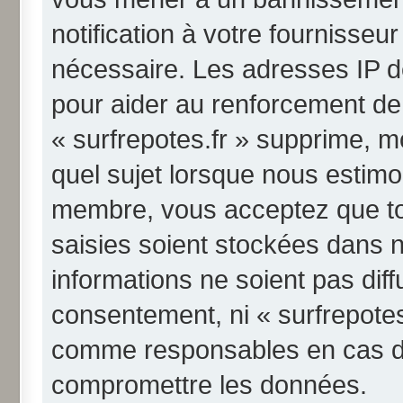
notification à votre fournisseu
nécessaire. Les adresses IP d
pour aider au renforcement de
« surfrepotes.fr » supprime, mo
quel sujet lorsque nous estimo
membre, vous acceptez que to
saisies soient stockées dans 
informations ne soient pas diff
consentement, ni « surfrepotes
comme responsables en cas de 
compromettre les données.