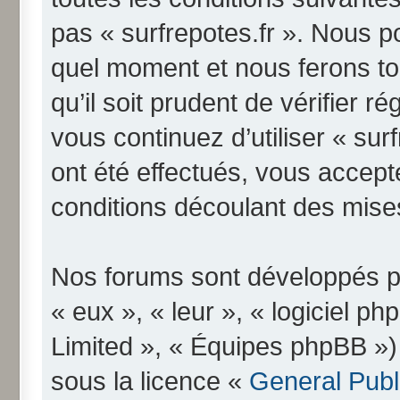
pas « surfrepotes.fr ». Nous p
quel moment et nous ferons to
qu’il soit prudent de vérifier 
vous continuez d’utiliser « su
ont été effectués, vous accep
conditions découlant des mises
Nos forums sont développés pa
« eux », « leur », « logiciel
Limited », « Équipes phpBB ») q
sous la licence «
General Publ