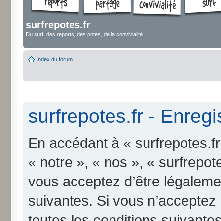
surfrepotes.fr
Du surf, des reports, des potes, de la convivialité
Index du forum
surfrepotes.fr - Enreg
En accédant à « surfrepotes.fr
« notre », « nos », « surfrepote
vous acceptez d’être légaleme
suivantes. Si vous n’acceptez
toutes les conditions suivantes