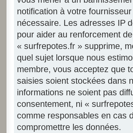
notification à votre fournisseu
nécessaire. Les adresses IP d
pour aider au renforcement de
« surfrepotes.fr » supprime, mo
quel sujet lorsque nous estimo
membre, vous acceptez que to
saisies soient stockées dans 
informations ne soient pas diff
consentement, ni « surfrepotes
comme responsables en cas de 
compromettre les données.