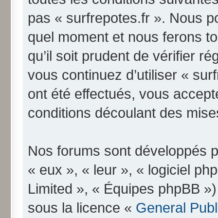
pas « surfrepotes.fr ». Nous p
quel moment et nous ferons to
qu’il soit prudent de vérifier 
vous continuez d’utiliser « su
ont été effectués, vous accep
conditions découlant des mises
Nos forums sont développés pa
« eux », « leur », « logiciel
Limited », « Équipes phpBB ») q
sous la licence «
General Publ