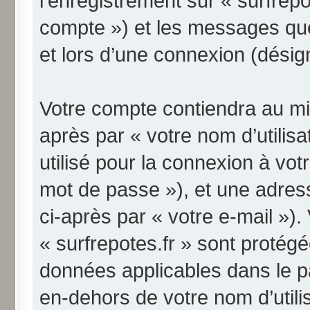
l’enregistrement sur « surfrepo
compte ») et les messages qu
et lors d’une connexion (désig
Votre compte contiendra au min
après par « votre nom d’utilis
utilisé pour la connexion à vo
mot de passe »), et une adres
ci-après par « votre e-mail »)
« surfrepotes.fr » sont protégé
données applicables dans le p
en-dehors de votre nom d’utili