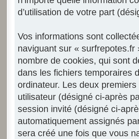
d’utilisation de votre part (dé
Vos informations sont collect
naviguant sur « surfrepotes.fr 
nombre de cookies, qui sont de
dans les fichiers temporaires 
ordinateur. Les deux premiers 
utilisateur (désigné ci-après pa
session invité (désigné ci-aprè
automatiquement assignés par 
sera créé une fois que vous na