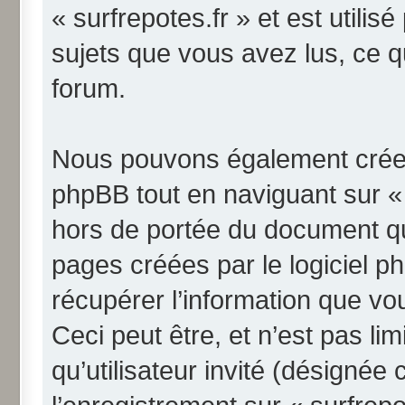
« surfrepotes.fr » et est utilis
sujets que vous avez lus, ce qu
forum.
Nous pouvons également créer 
phpBB tout en naviguant sur « 
hors de portée du document qu
pages créées par le logiciel 
récupérer l’information que v
Ceci peut être, et n’est pas li
qu’utilisateur invité (désignée