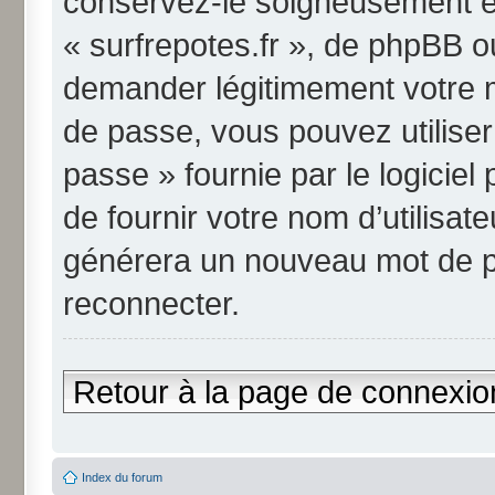
conservez-le soigneusement et
« surfrepotes.fr », de phpBB o
demander légitimement votre m
de passe, vous pouvez utiliser
passe » fournie par le logici
de fournir votre nom d’utilisate
générera un nouveau mot de p
reconnecter.
Retour à la page de connexio
Index du forum