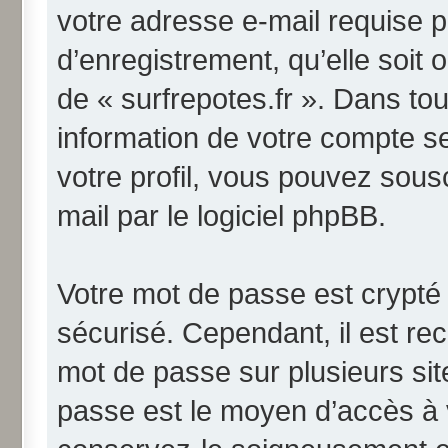
votre adresse e-mail requise p
d’enregistrement, qu’elle soit o
de « surfrepotes.fr ». Dans to
information de votre compte s
votre profil, vous pouvez sous
mail par le logiciel phpBB.
Votre mot de passe est crypté 
sécurisé. Cependant, il est r
mot de passe sur plusieurs site
passe est le moyen d’accès à v