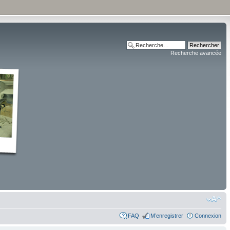
Recherche avancée
FAQ
M’enregistrer
Connexion