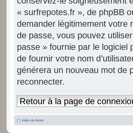
conservez-le soigneusement et
« surfrepotes.fr », de phpBB o
demander légitimement votre m
de passe, vous pouvez utiliser
passe » fournie par le logici
de fournir votre nom d’utilisate
générera un nouveau mot de p
reconnecter.
Retour à la page de connexio
Index du forum