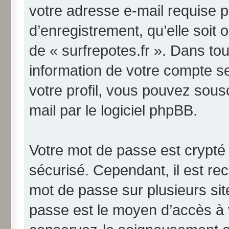
votre adresse e-mail requise p
d’enregistrement, qu’elle soit o
de « surfrepotes.fr ». Dans to
information de votre compte s
votre profil, vous pouvez sous
mail par le logiciel phpBB.
Votre mot de passe est crypté 
sécurisé. Cependant, il est r
mot de passe sur plusieurs site
passe est le moyen d’accès à v