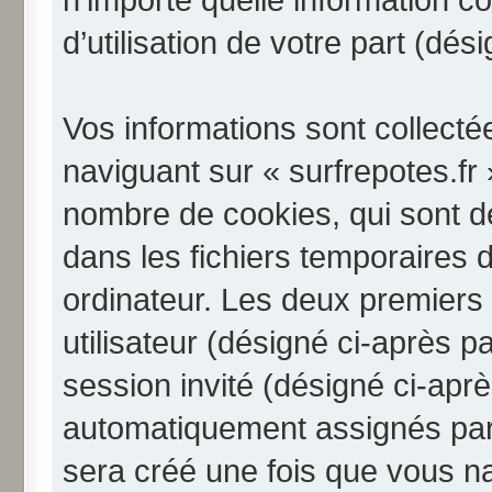
d’utilisation de votre part (dé
Vos informations sont collect
naviguant sur « surfrepotes.fr 
nombre de cookies, qui sont de
dans les fichiers temporaires 
ordinateur. Les deux premiers 
utilisateur (désigné ci-après pa
session invité (désigné ci-aprè
automatiquement assignés par 
sera créé une fois que vous na