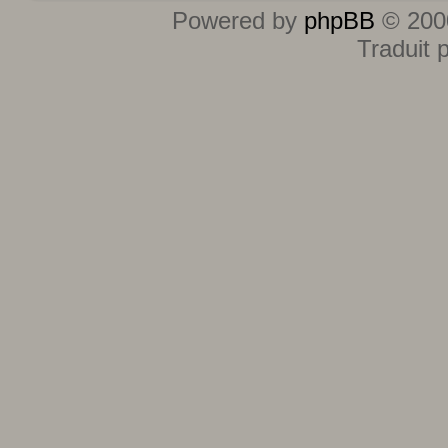
Powered by
phpBB
© 2000
Traduit 