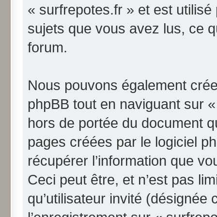
« surfrepotes.fr » et est utilis
sujets que vous avez lus, ce qu
forum.
Nous pouvons également créer 
phpBB tout en naviguant sur « 
hors de portée du document qu
pages créées par le logiciel 
récupérer l’information que v
Ceci peut être, et n’est pas li
qu’utilisateur invité (désignée