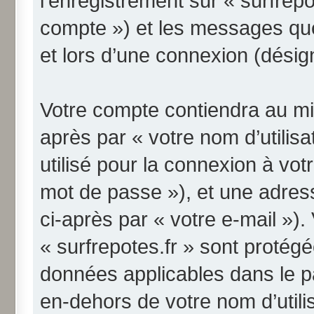
l’enregistrement sur « surfrepo
compte ») et les messages qu
et lors d’une connexion (désig
Votre compte contiendra au min
après par « votre nom d’utilis
utilisé pour la connexion à vo
mot de passe »), et une adres
ci-après par « votre e-mail »)
« surfrepotes.fr » sont protégé
données applicables dans le p
en-dehors de votre nom d’utili