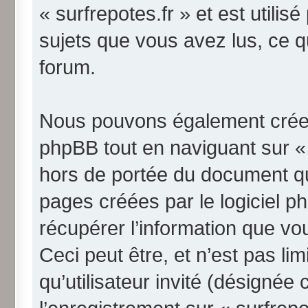
« surfrepotes.fr » et est utilis
sujets que vous avez lus, ce qu
forum.
Nous pouvons également créer 
phpBB tout en naviguant sur « 
hors de portée du document qu
pages créées par le logiciel 
récupérer l’information que v
Ceci peut être, et n’est pas li
qu’utilisateur invité (désignée