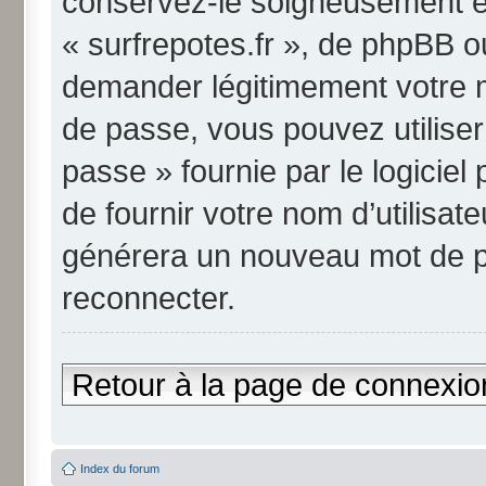
conservez-le soigneusement et
« surfrepotes.fr », de phpBB o
demander légitimement votre m
de passe, vous pouvez utiliser
passe » fournie par le logici
de fournir votre nom d’utilisate
générera un nouveau mot de p
reconnecter.
Retour à la page de connexio
Index du forum