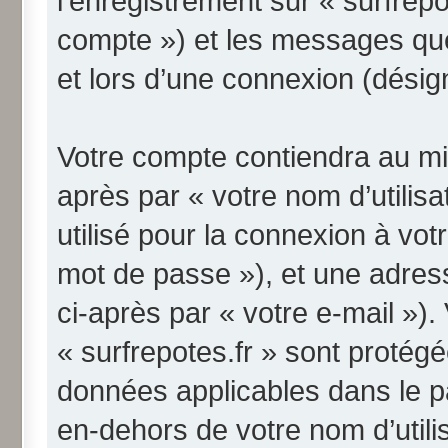
l’enregistrement sur « surfrepo
compte ») et les messages qu
et lors d’une connexion (désig
Votre compte contiendra au min
après par « votre nom d’utilis
utilisé pour la connexion à vo
mot de passe »), et une adres
ci-après par « votre e-mail »)
« surfrepotes.fr » sont protégé
données applicables dans le p
en-dehors de votre nom d’utili