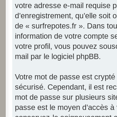
votre adresse e-mail requise p
d’enregistrement, qu’elle soit o
de « surfrepotes.fr ». Dans to
information de votre compte s
votre profil, vous pouvez sous
mail par le logiciel phpBB.
Votre mot de passe est crypté 
sécurisé. Cependant, il est r
mot de passe sur plusieurs site
passe est le moyen d’accès à v