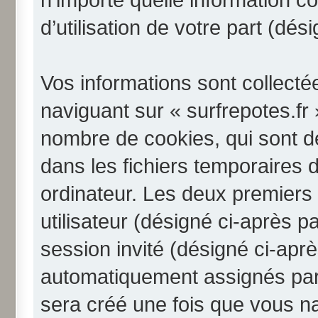
d’utilisation de votre part (dé
Vos informations sont collect
naviguant sur « surfrepotes.fr 
nombre de cookies, qui sont de
dans les fichiers temporaires 
ordinateur. Les deux premiers 
utilisateur (désigné ci-après pa
session invité (désigné ci-aprè
automatiquement assignés par 
sera créé une fois que vous na