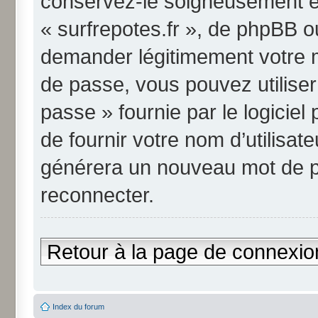
conservez-le soigneusement et
« surfrepotes.fr », de phpBB o
demander légitimement votre m
de passe, vous pouvez utiliser
passe » fournie par le logici
de fournir votre nom d’utilisate
générera un nouveau mot de p
reconnecter.
Retour à la page de connexio
Index du forum