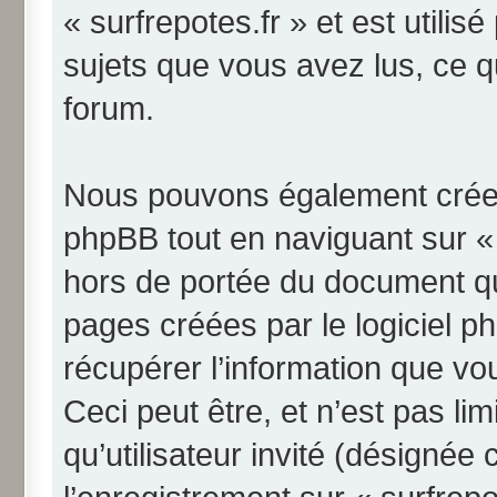
« surfrepotes.fr » et est utilis
sujets que vous avez lus, ce qu
forum.
Nous pouvons également créer 
phpBB tout en naviguant sur « 
hors de portée du document qu
pages créées par le logiciel 
récupérer l’information que v
Ceci peut être, et n’est pas li
qu’utilisateur invité (désignée