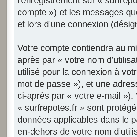
l’enregistrement sur « surfrepo
compte ») et les messages qu
et lors d’une connexion (désig
Votre compte contiendra au min
après par « votre nom d’utilis
utilisé pour la connexion à vo
mot de passe »), et une adres
ci-après par « votre e-mail »)
« surfrepotes.fr » sont protégé
données applicables dans le p
en-dehors de votre nom d’utili