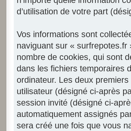
d’utilisation de votre part (dé
Vos informations sont collect
naviguant sur « surfrepotes.fr 
nombre de cookies, qui sont de
dans les fichiers temporaires 
ordinateur. Les deux premiers 
utilisateur (désigné ci-après pa
session invité (désigné ci-aprè
automatiquement assignés par 
sera créé une fois que vous na