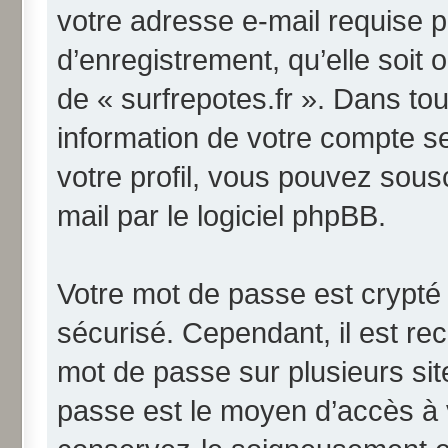
votre adresse e-mail requise p
d’enregistrement, qu’elle soit o
de « surfrepotes.fr ». Dans to
information de votre compte s
votre profil, vous pouvez sous
mail par le logiciel phpBB.
Votre mot de passe est crypté 
sécurisé. Cependant, il est r
mot de passe sur plusieurs site
passe est le moyen d’accès à v