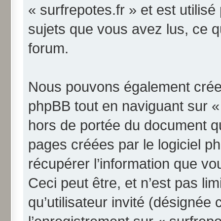
« surfrepotes.fr » et est utilis
sujets que vous avez lus, ce qu
forum.
Nous pouvons également créer 
phpBB tout en naviguant sur « 
hors de portée du document qu
pages créées par le logiciel 
récupérer l’information que v
Ceci peut être, et n’est pas li
qu’utilisateur invité (désignée