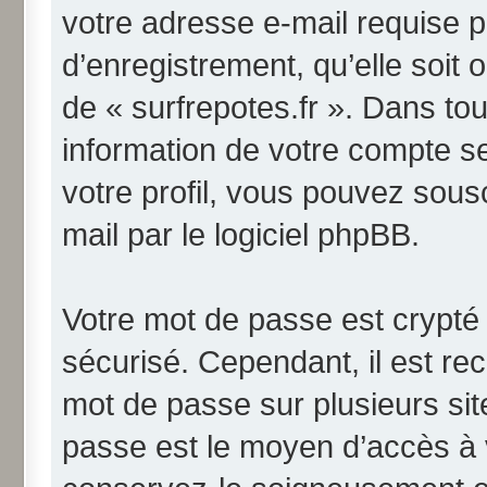
votre adresse e-mail requise p
d’enregistrement, qu’elle soit o
de « surfrepotes.fr ». Dans to
information de votre compte s
votre profil, vous pouvez sous
mail par le logiciel phpBB.
Votre mot de passe est crypté 
sécurisé. Cependant, il est r
mot de passe sur plusieurs site
passe est le moyen d’accès à v