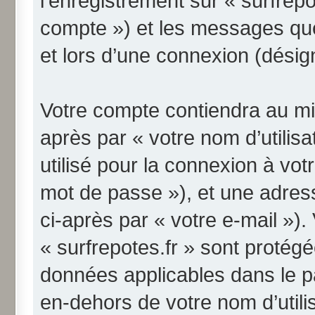
l’enregistrement sur « surfrepo
compte ») et les messages qu
et lors d’une connexion (désig
Votre compte contiendra au min
après par « votre nom d’utilis
utilisé pour la connexion à vo
mot de passe »), et une adres
ci-après par « votre e-mail »)
« surfrepotes.fr » sont protégé
données applicables dans le p
en-dehors de votre nom d’utili