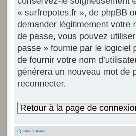
conservez-le soigneusement et
« surfrepotes.fr », de phpBB o
demander légitimement votre m
de passe, vous pouvez utiliser
passe » fournie par le logici
de fournir votre nom d’utilisate
générera un nouveau mot de p
reconnecter.
Retour à la page de connexio
Index du forum