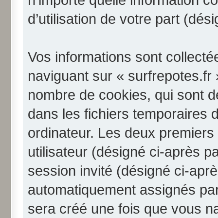
d’utilisation de votre part (dé
Vos informations sont collect
naviguant sur « surfrepotes.fr 
nombre de cookies, qui sont de
dans les fichiers temporaires 
ordinateur. Les deux premiers 
utilisateur (désigné ci-après pa
session invité (désigné ci-aprè
automatiquement assignés par 
sera créé une fois que vous na