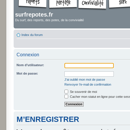
surfrepotes.fr
Du surf, des reports, des potes, de la convivialité
Index du forum
Connexion
Nom d’utilisateur:
Mot de passe:
J’ai oublié mon mot de passe
Renvoyer l’e-mail de confirmation
Se souvenir de moi
Cacher mon statut en ligne pour cette ses
M’ENREGISTRER