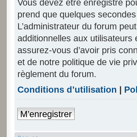
Vous devez être enregistré po
prend que quelques secondes e
L’administrateur du forum peu
additionnelles aux utilisateurs
assurez-vous d’avoir pris conn
et de notre politique de vie pri
règlement du forum.
Conditions d’utilisation
|
Pol
M’enregistrer