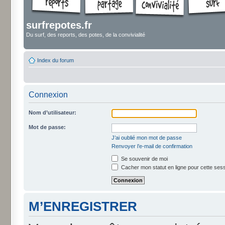
surfrepotes.fr
Du surf, des reports, des potes, de la convivialité
Index du forum
Connexion
Nom d’utilisateur:
Mot de passe:
J’ai oublié mon mot de passe
Renvoyer l’e-mail de confirmation
Se souvenir de moi
Cacher mon statut en ligne pour cette ses
M’ENREGISTRER