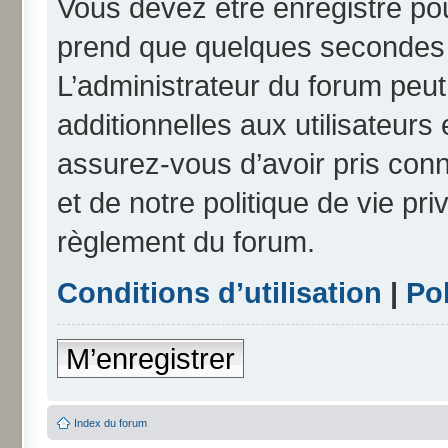
Vous devez être enregistré po
prend que quelques secondes e
L’administrateur du forum peu
additionnelles aux utilisateurs
assurez-vous d’avoir pris conn
et de notre politique de vie pri
règlement du forum.
Conditions d’utilisation
|
Pol
M’enregistrer
Index du forum