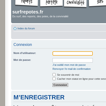
surfrepotes.fr
Du surf, des reports, des potes, de la convivialité
Index du forum
Connexion
Nom d’utilisateur:
Mot de passe:
J’ai oublié mon mot de passe
Renvoyer l’e-mail de confirmation
Se souvenir de moi
Cacher mon statut en ligne pour cette ses
M’ENREGISTRER