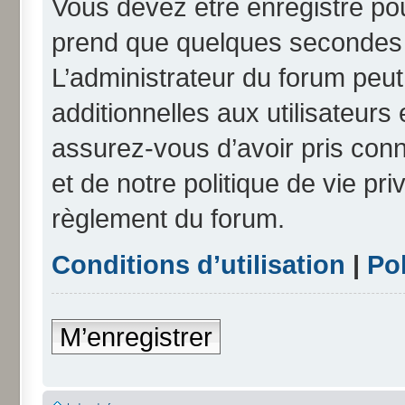
Vous devez être enregistré po
prend que quelques secondes e
L’administrateur du forum peu
additionnelles aux utilisateurs
assurez-vous d’avoir pris conn
et de notre politique de vie pri
règlement du forum.
Conditions d’utilisation
|
Pol
M’enregistrer