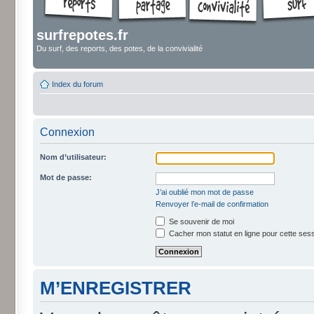
surfrepotes.fr
Du surf, des reports, des potes, de la convivialité
Index du forum
Connexion
Nom d’utilisateur:
Mot de passe:
J’ai oublié mon mot de passe
Renvoyer l’e-mail de confirmation
Se souvenir de moi
Cacher mon statut en ligne pour cette ses
M’ENREGISTRER