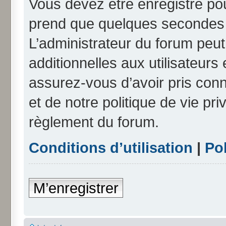
Vous devez être enregistré po
prend que quelques secondes e
L’administrateur du forum peu
additionnelles aux utilisateurs
assurez-vous d’avoir pris conn
et de notre politique de vie pri
règlement du forum.
Conditions d’utilisation
|
Pol
M’enregistrer