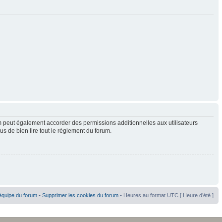
 peut également accorder des permissions additionnelles aux utilisateurs
us de bien lire tout le règlement du forum.
équipe du forum
•
Supprimer les cookies du forum
• Heures au format UTC [ Heure d’été ]