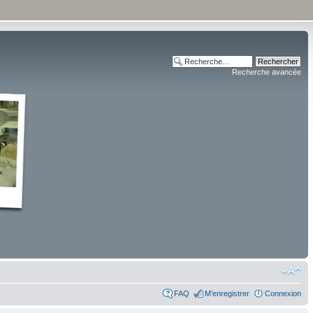
Recherche avancée
FAQ
M’enregistrer
Connexion