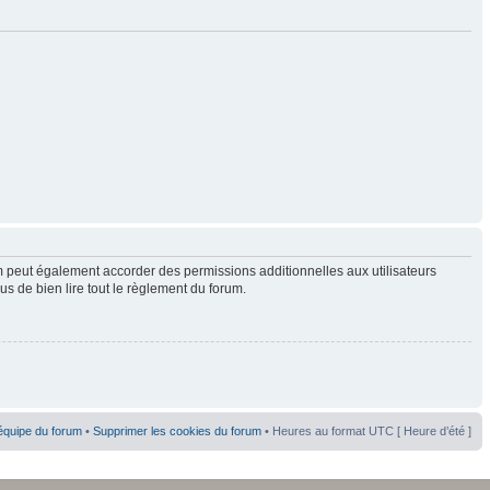
 peut également accorder des permissions additionnelles aux utilisateurs
us de bien lire tout le règlement du forum.
équipe du forum
•
Supprimer les cookies du forum
• Heures au format UTC [ Heure d’été ]