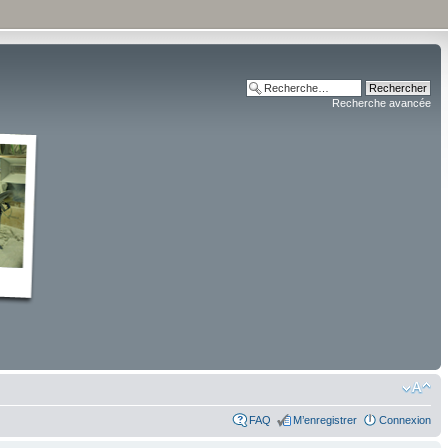
Recherche avancée
FAQ
M’enregistrer
Connexion