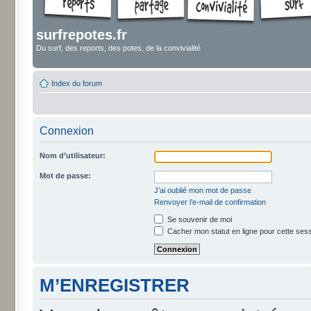
surfrepotes.fr
Du surf, des reports, des potes, de la convivialité
Index du forum
Connexion
Nom d’utilisateur:
Mot de passe:
J’ai oublié mon mot de passe
Renvoyer l’e-mail de confirmation
Se souvenir de moi
Cacher mon statut en ligne pour cette ses
M’ENREGISTRER