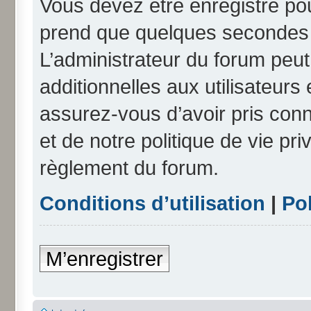
Vous devez être enregistré po
prend que quelques secondes e
L’administrateur du forum peu
additionnelles aux utilisateurs
assurez-vous d’avoir pris conn
et de notre politique de vie pri
règlement du forum.
Conditions d’utilisation
|
Pol
M’enregistrer