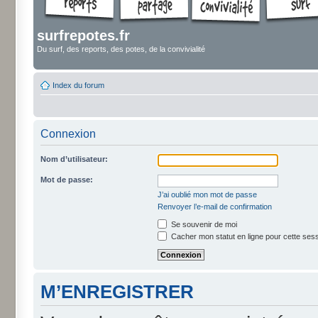
surfrepotes.fr
Du surf, des reports, des potes, de la convivialité
Index du forum
Connexion
Nom d’utilisateur:
Mot de passe:
J’ai oublié mon mot de passe
Renvoyer l’e-mail de confirmation
Se souvenir de moi
Cacher mon statut en ligne pour cette ses
M’ENREGISTRER