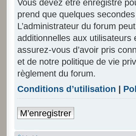
Vous devez être enregistré po
prend que quelques secondes e
L’administrateur du forum peu
additionnelles aux utilisateurs
assurez-vous d’avoir pris conn
et de notre politique de vie pri
règlement du forum.
Conditions d’utilisation
|
Pol
M’enregistrer