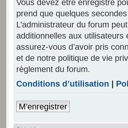
Vous devez être enregistré po
prend que quelques secondes e
L’administrateur du forum peu
additionnelles aux utilisateurs
assurez-vous d’avoir pris conn
et de notre politique de vie pri
règlement du forum.
Conditions d’utilisation
|
Pol
M’enregistrer