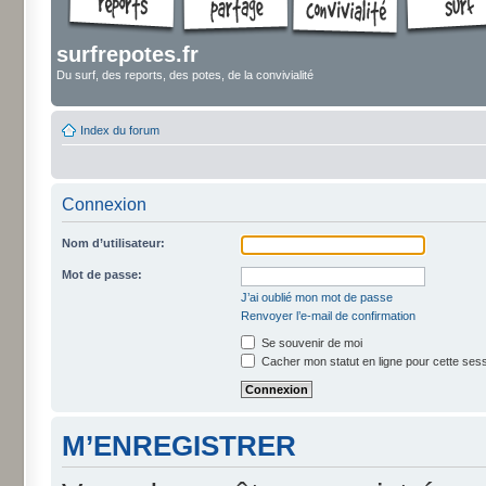
surfrepotes.fr
Du surf, des reports, des potes, de la convivialité
Index du forum
Connexion
Nom d’utilisateur:
Mot de passe:
J’ai oublié mon mot de passe
Renvoyer l’e-mail de confirmation
Se souvenir de moi
Cacher mon statut en ligne pour cette ses
M’ENREGISTRER