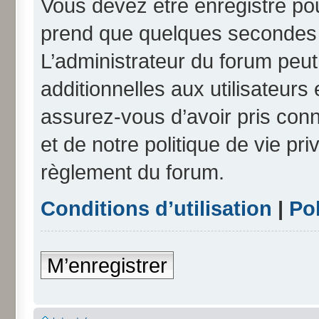
Vous devez être enregistré po
prend que quelques secondes e
L’administrateur du forum peu
additionnelles aux utilisateurs
assurez-vous d’avoir pris conn
et de notre politique de vie pri
règlement du forum.
Conditions d’utilisation
|
Pol
M’enregistrer