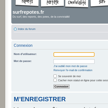
surfrepotes.fr
Du surf, des reports, des potes, de la convivialité
Index du forum
Connexion
Nom d’utilisateur:
Mot de passe:
J’ai oublié mon mot de passe
Renvoyer l’e-mail de confirmation
Se souvenir de moi
Cacher mon statut en ligne pour cette ses
M’ENREGISTRER