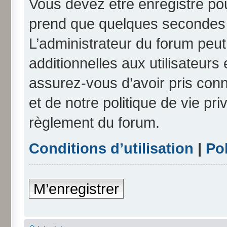
Vous devez être enregistré po
prend que quelques secondes e
L’administrateur du forum peu
additionnelles aux utilisateurs
assurez-vous d’avoir pris conn
et de notre politique de vie pri
règlement du forum.
Conditions d’utilisation
|
Pol
M’enregistrer