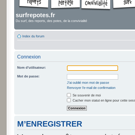
surfrepotes.fr
Du surf, des reports, des potes, de la convivialité
Index du forum
Connexion
Nom d’utilisateur:
Mot de passe:
J’ai oublié mon mot de passe
Renvoyer l’e-mail de confirmation
Se souvenir de moi
Cacher mon statut en ligne pour cette ses
M’ENREGISTRER