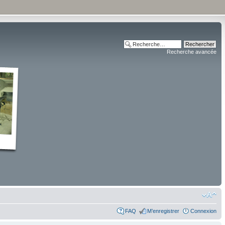
Recherche avancée
FAQ
M’enregistrer
Connexion