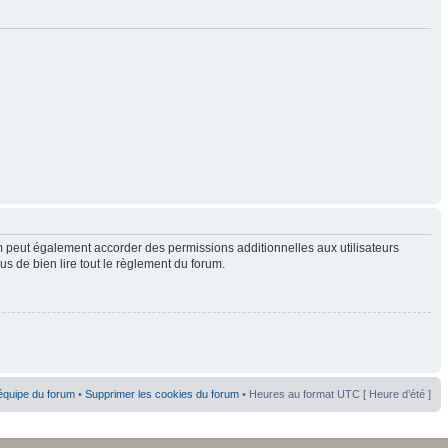
 peut également accorder des permissions additionnelles aux utilisateurs
us de bien lire tout le règlement du forum.
équipe du forum
•
Supprimer les cookies du forum
• Heures au format UTC [ Heure d’été ]