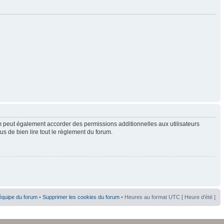
 peut également accorder des permissions additionnelles aux utilisateurs
us de bien lire tout le règlement du forum.
équipe du forum
•
Supprimer les cookies du forum
• Heures au format UTC [ Heure d’été ]