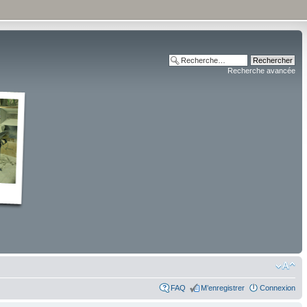
Recherche avancée
FAQ
M’enregistrer
Connexion