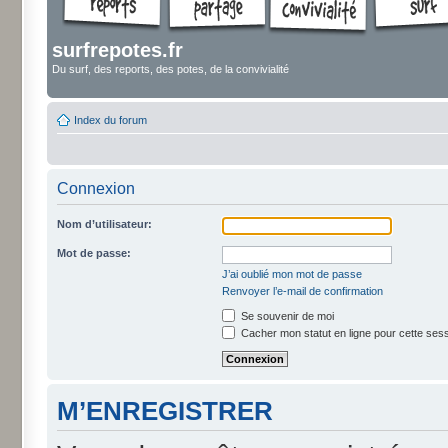
surfrepotes.fr
Du surf, des reports, des potes, de la convivialité
Index du forum
Connexion
Nom d’utilisateur:
Mot de passe:
J’ai oublié mon mot de passe
Renvoyer l’e-mail de confirmation
Se souvenir de moi
Cacher mon statut en ligne pour cette ses
M’ENREGISTRER