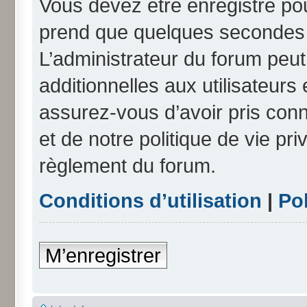
Vous devez être enregistré po
prend que quelques secondes e
L’administrateur du forum peu
additionnelles aux utilisateurs
assurez-vous d’avoir pris conn
et de notre politique de vie pri
règlement du forum.
Conditions d’utilisation
|
Pol
M’enregistrer