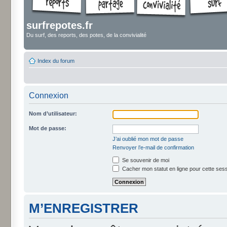
surfrepotes.fr
Du surf, des reports, des potes, de la convivialité
Index du forum
Connexion
Nom d’utilisateur:
Mot de passe:
J’ai oublié mon mot de passe
Renvoyer l’e-mail de confirmation
Se souvenir de moi
Cacher mon statut en ligne pour cette ses
M’ENREGISTRER