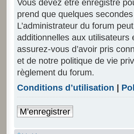
Vous devez être enregistré po
prend que quelques secondes e
L’administrateur du forum peu
additionnelles aux utilisateurs
assurez-vous d’avoir pris conn
et de notre politique de vie pri
règlement du forum.
Conditions d’utilisation
|
Pol
M’enregistrer