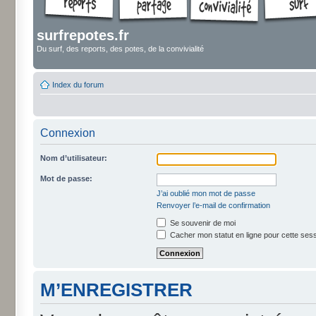
surfrepotes.fr
Du surf, des reports, des potes, de la convivialité
Index du forum
Connexion
Nom d’utilisateur:
Mot de passe:
J’ai oublié mon mot de passe
Renvoyer l’e-mail de confirmation
Se souvenir de moi
Cacher mon statut en ligne pour cette ses
M’ENREGISTRER