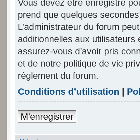
Vous devez être enregistré po
prend que quelques secondes e
L’administrateur du forum peu
additionnelles aux utilisateurs
assurez-vous d’avoir pris conn
et de notre politique de vie pri
règlement du forum.
Conditions d’utilisation
|
Pol
M’enregistrer