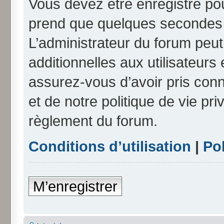
Vous devez être enregistré po
prend que quelques secondes e
L’administrateur du forum peu
additionnelles aux utilisateurs
assurez-vous d’avoir pris conn
et de notre politique de vie pri
règlement du forum.
Conditions d’utilisation
|
Pol
M’enregistrer