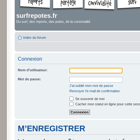
surfrepotes.fr
Du surf, des reports, des potes, de la convivialité
Index du forum
Connexion
Nom d’utilisateur:
Mot de passe:
J’ai oublié mon mot de passe
Renvoyer l’e-mail de confirmation
Se souvenir de moi
Cacher mon statut en ligne pour cette ses
M’ENREGISTRER