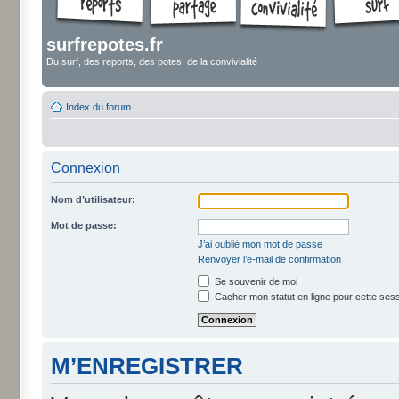
surfrepotes.fr
Du surf, des reports, des potes, de la convivialité
Index du forum
Connexion
Nom d’utilisateur:
Mot de passe:
J’ai oublié mon mot de passe
Renvoyer l’e-mail de confirmation
Se souvenir de moi
Cacher mon statut en ligne pour cette ses
M’ENREGISTRER