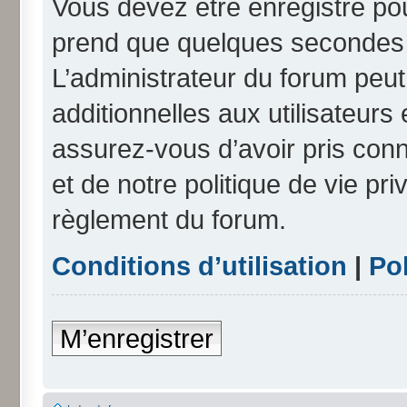
Vous devez être enregistré po
prend que quelques secondes e
L’administrateur du forum peu
additionnelles aux utilisateurs
assurez-vous d’avoir pris conn
et de notre politique de vie pri
règlement du forum.
Conditions d’utilisation
|
Pol
M’enregistrer