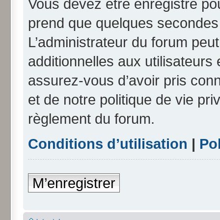
Vous devez être enregistré po
prend que quelques secondes e
L’administrateur du forum peu
additionnelles aux utilisateurs
assurez-vous d’avoir pris conn
et de notre politique de vie pri
règlement du forum.
Conditions d’utilisation
|
Pol
M’enregistrer