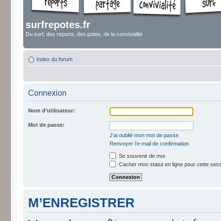
surfrepotes.fr
Du surf, des reports, des potes, de la convivialité
Index du forum
Connexion
Nom d’utilisateur:
Mot de passe:
J’ai oublié mon mot de passe
Renvoyer l’e-mail de confirmation
Se souvenir de moi
Cacher mon statut en ligne pour cette ses
M’ENREGISTRER