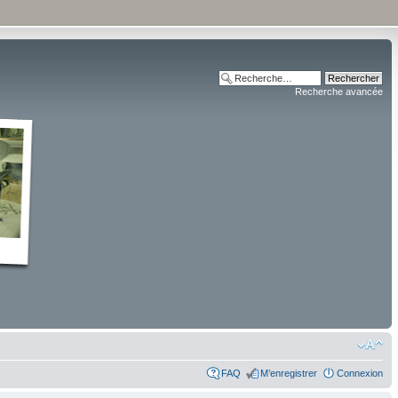
Recherche avancée
FAQ
M’enregistrer
Connexion