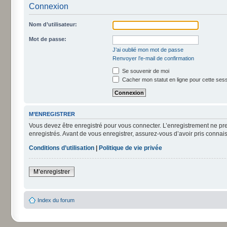
Connexion
Nom d’utilisateur:
Mot de passe:
J’ai oublié mon mot de passe
Renvoyer l’e-mail de confirmation
Se souvenir de moi
Cacher mon statut en ligne pour cette ses
M’ENREGISTRER
Vous devez être enregistré pour vous connecter. L’enregistrement ne pr
enregistrés. Avant de vous enregistrer, assurez-vous d’avoir pris connais
Conditions d’utilisation
|
Politique de vie privée
M’enregistrer
Index du forum