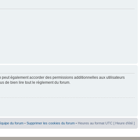
 peut également accorder des permissions additionnelles aux utilisateurs
us de bien lire tout le règlement du forum.
équipe du forum
•
Supprimer les cookies du forum
• Heures au format UTC [ Heure d’été ]