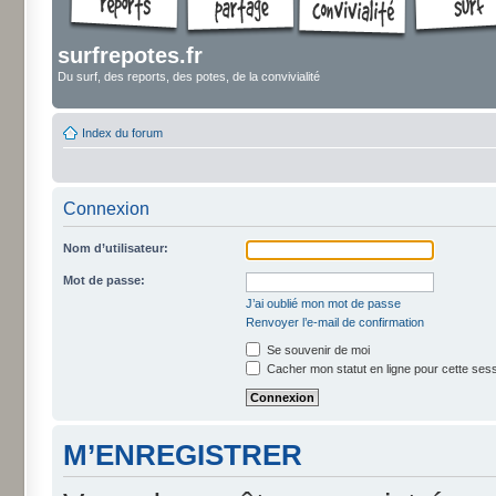
surfrepotes.fr
Du surf, des reports, des potes, de la convivialité
Index du forum
Connexion
Nom d’utilisateur:
Mot de passe:
J’ai oublié mon mot de passe
Renvoyer l’e-mail de confirmation
Se souvenir de moi
Cacher mon statut en ligne pour cette ses
M’ENREGISTRER