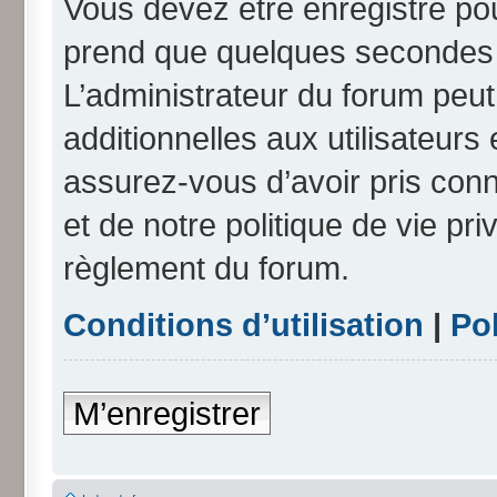
Vous devez être enregistré po
prend que quelques secondes e
L’administrateur du forum peu
additionnelles aux utilisateurs
assurez-vous d’avoir pris conn
et de notre politique de vie pri
règlement du forum.
Conditions d’utilisation
|
Pol
M’enregistrer