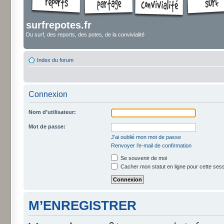
surfrepotes.fr
Du surf, des reports, des potes, de la convivialité
Index du forum
Connexion
Nom d’utilisateur:
Mot de passe:
J’ai oublié mon mot de passe
Renvoyer l’e-mail de confirmation
Se souvenir de moi
Cacher mon statut en ligne pour cette ses
M’ENREGISTRER