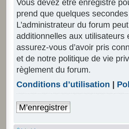
Vous devez être enregistré po
prend que quelques secondes e
L’administrateur du forum peu
additionnelles aux utilisateurs
assurez-vous d’avoir pris conn
et de notre politique de vie pri
règlement du forum.
Conditions d’utilisation
|
Pol
M’enregistrer