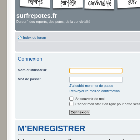
surfrepotes.fr
Du surf, des reports, des potes, de la convivialité
Index du forum
Connexion
Nom d’utilisateur:
Mot de passe:
J’ai oublié mon mot de passe
Renvoyer l’e-mail de confirmation
Se souvenir de moi
Cacher mon statut en ligne pour cette ses
M’ENREGISTRER