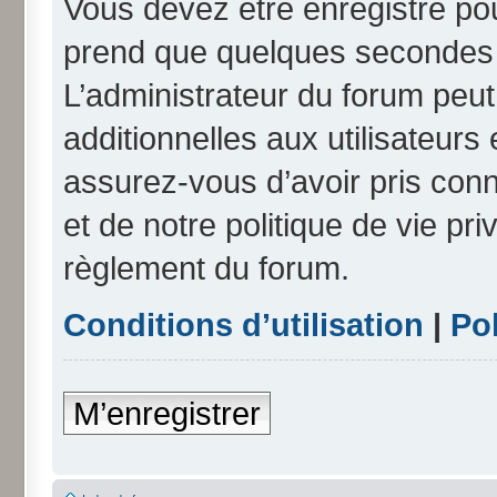
Vous devez être enregistré po
prend que quelques secondes e
L’administrateur du forum peu
additionnelles aux utilisateurs
assurez-vous d’avoir pris conn
et de notre politique de vie pri
règlement du forum.
Conditions d’utilisation
|
Pol
M’enregistrer