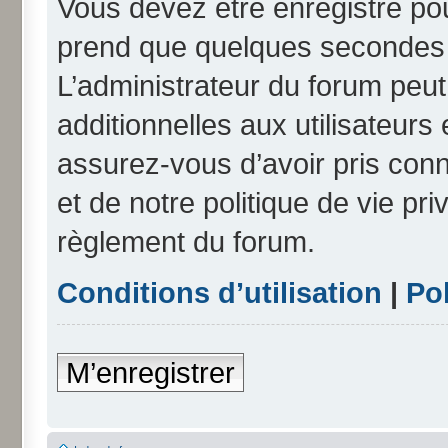
Vous devez être enregistré po
prend que quelques secondes e
L’administrateur du forum peu
additionnelles aux utilisateurs
assurez-vous d’avoir pris conn
et de notre politique de vie pri
règlement du forum.
Conditions d’utilisation
|
Pol
M’enregistrer