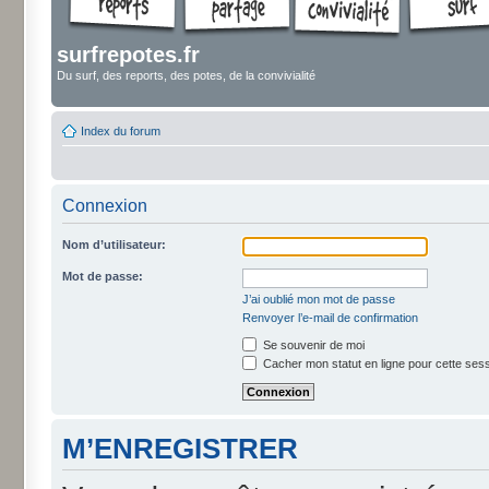
surfrepotes.fr
Du surf, des reports, des potes, de la convivialité
Index du forum
Connexion
Nom d’utilisateur:
Mot de passe:
J’ai oublié mon mot de passe
Renvoyer l’e-mail de confirmation
Se souvenir de moi
Cacher mon statut en ligne pour cette ses
M’ENREGISTRER