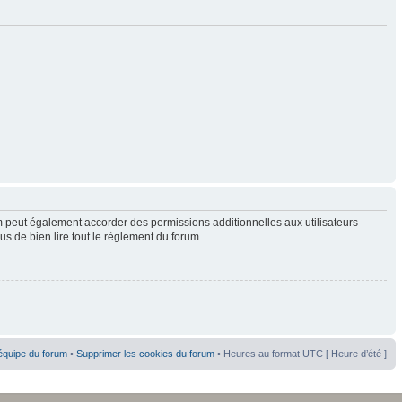
 peut également accorder des permissions additionnelles aux utilisateurs
us de bien lire tout le règlement du forum.
équipe du forum
•
Supprimer les cookies du forum
• Heures au format UTC [ Heure d’été ]