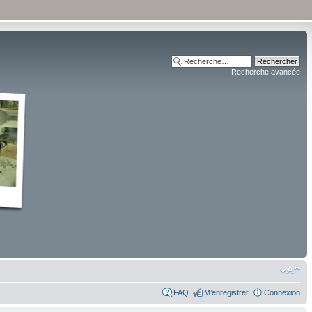
Recherche avancée
FAQ
M’enregistrer
Connexion