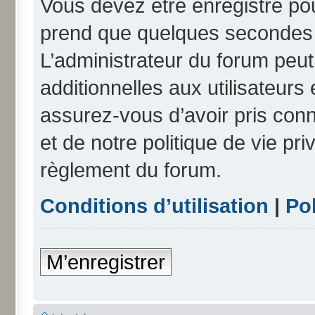
Vous devez être enregistré po
prend que quelques secondes e
L’administrateur du forum peu
additionnelles aux utilisateurs
assurez-vous d’avoir pris conn
et de notre politique de vie pri
règlement du forum.
Conditions d’utilisation
|
Pol
M’enregistrer