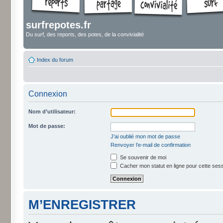
surfrepotes.fr
Du surf, des reports, des potes, de la convivialité
Index du forum
Connexion
Nom d’utilisateur:
Mot de passe:
J’ai oublié mon mot de passe
Renvoyer l’e-mail de confirmation
Se souvenir de moi
Cacher mon statut en ligne pour cette ses
M’ENREGISTRER