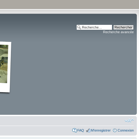
Recherche avancée
FAQ
M’enregistrer
Connexion