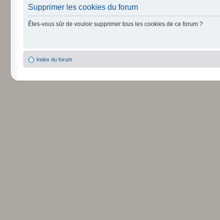
Supprimer les cookies du forum
Êtes-vous sûr de vouloir supprimer tous les cookies de ce forum ?
Index du forum