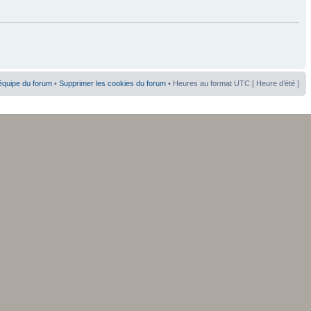
équipe du forum
•
Supprimer les cookies du forum
• Heures au format UTC [ Heure d’été ]