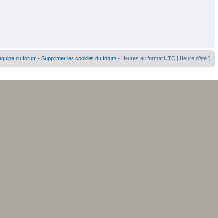
équipe du forum
•
Supprimer les cookies du forum
• Heures au format UTC [ Heure d’été ]