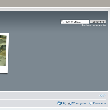
Recherche avancée
FAQ
M’enregistrer
Connexion