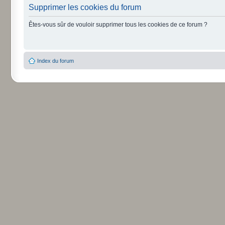
Supprimer les cookies du forum
Êtes-vous sûr de vouloir supprimer tous les cookies de ce forum ?
Index du forum