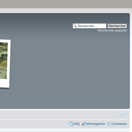
Recherche avancée
FAQ
M’enregistrer
Connexion