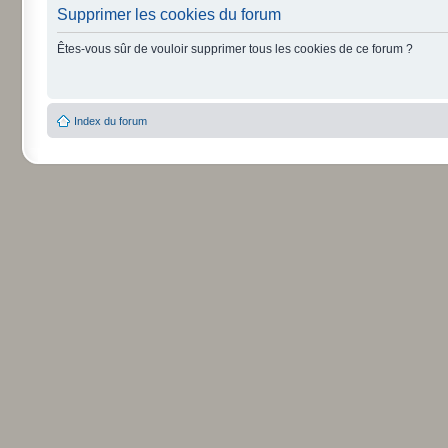
Supprimer les cookies du forum
Êtes-vous sûr de vouloir supprimer tous les cookies de ce forum ?
Index du forum