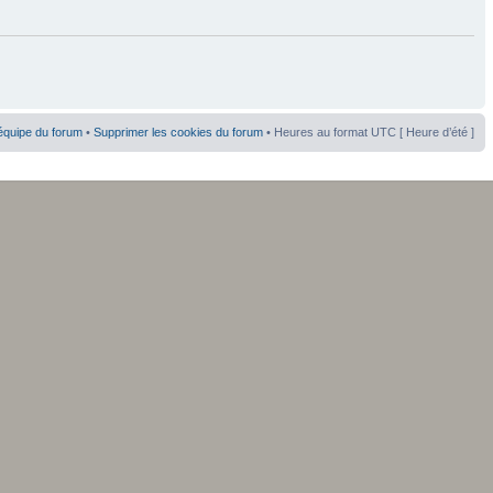
équipe du forum
•
Supprimer les cookies du forum
• Heures au format UTC [ Heure d’été ]