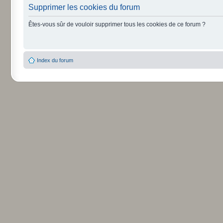
Supprimer les cookies du forum
Êtes-vous sûr de vouloir supprimer tous les cookies de ce forum ?
Index du forum