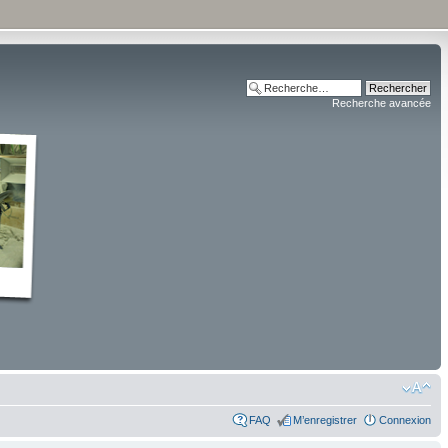
Recherche avancée
FAQ
M’enregistrer
Connexion