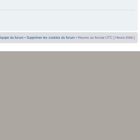
équipe du forum
•
Supprimer les cookies du forum
• Heures au format UTC [ Heure d’été ]