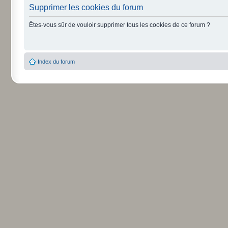
Supprimer les cookies du forum
Êtes-vous sûr de vouloir supprimer tous les cookies de ce forum ?
Index du forum