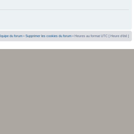
équipe du forum
•
Supprimer les cookies du forum
• Heures au format UTC [ Heure d’été ]