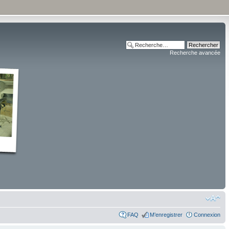
Recherche avancée
FAQ
M’enregistrer
Connexion