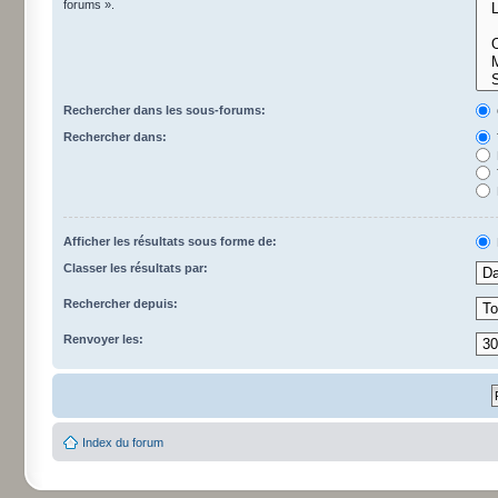
forums ».
Rechercher dans les sous-forums:
Rechercher dans:
Afficher les résultats sous forme de:
Classer les résultats par:
Rechercher depuis:
Renvoyer les:
Index du forum