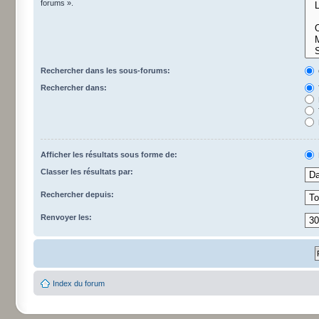
forums ».
Rechercher dans les sous-forums:
Rechercher dans:
Afficher les résultats sous forme de:
Classer les résultats par:
Rechercher depuis:
Renvoyer les:
Index du forum